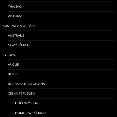
THAJSKO
VIETNAM
AUSTRÁLIE A OCEÁNIE
AUSTRÁLIE
NOVÝ ZÉLAND
EVROPA
ANGLIE
BELGIE
BOSNA A HERCEGOVINA
ČESKÁ REPUBLIKA
JIHOČESKÝ KRAJ
JIHOMORAVSKÝ KRAJ