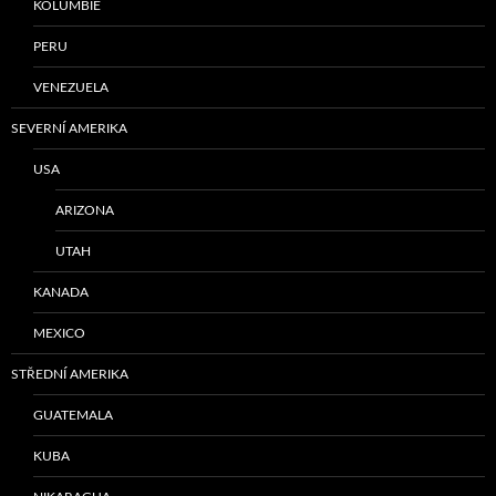
KOLUMBIE
PERU
VENEZUELA
SEVERNÍ AMERIKA
USA
ARIZONA
UTAH
KANADA
MEXICO
STŘEDNÍ AMERIKA
GUATEMALA
KUBA