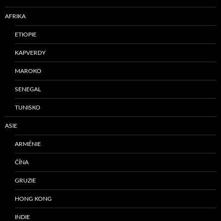
AFRIKA
ETIOPIE
KAPVERDY
MAROKO
SENEGAL
TUNISKO
ASIE
ARMÉNIE
ČÍNA
GRUZIE
HONG KONG
INDIE