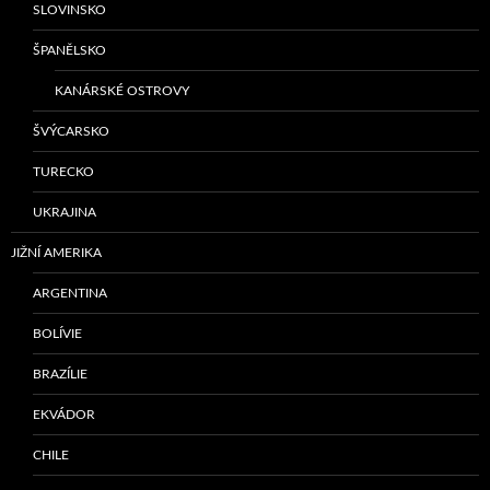
SLOVINSKO
ŠPANĚLSKO
KANÁRSKÉ OSTROVY
ŠVÝCARSKO
TURECKO
UKRAJINA
JIŽNÍ AMERIKA
ARGENTINA
BOLÍVIE
BRAZÍLIE
EKVÁDOR
CHILE