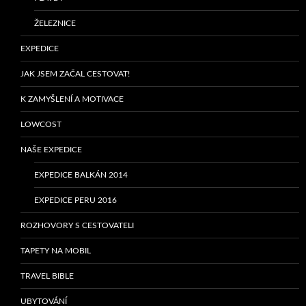
ŽELEZNICE
EXPEDICE
JAK JSEM ZAČAL CESTOVAT!
K ZAMYŠLENÍ A MOTIVACE
LOWCOST
NAŠE EXPEDICE
EXPEDICE BALKÁN 2014
EXPEDICE PERU 2016
ROZHOVORY S CESTOVATELI
TAPETY NA MOBIL
TRAVEL BIBLE
UBYTOVÁNÍ