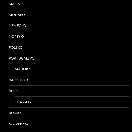
MALTA
MONAKO
NĚMECKO
NORSKO
POLSKO
PORTUGALSKO
MADEIRA
RAKOUSKO
ŘECKO
THASSOS
RUSKO
SLOVENSKO