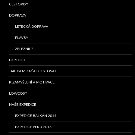
CESTOPISY
DOPRAVA
LETECKÁ DOPRAVA
PLAVBY
ŽELEZNICE
EXPEDICE
JAK JSEM ZAČAL CESTOVAT!
K ZAMYŠLENÍ A MOTIVACE
LOWCOST
NAŠE EXPEDICE
EXPEDICE BALKÁN 2014
EXPEDICE PERU 2016