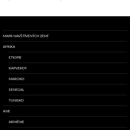
MAPA NAVŠTÍVENÝCH ZEMÍ
AFRIKA
ETIOPIE
KAPVERDY
MAROKO
SENEGAL
TUNISKO
ASIE
ARMÉNIE