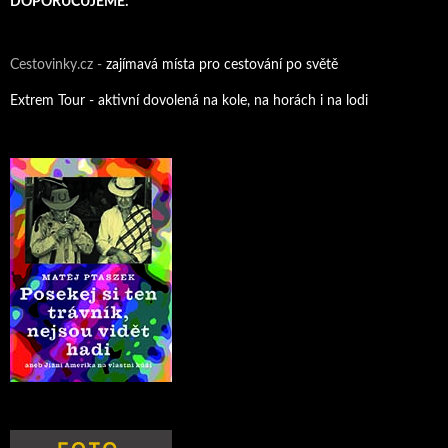
DOPORUČUJEME:
Cestovinky.cz -
zajímavá místa pro cestování po světě
Extrem Tour - aktivní dovolená na kole, na horách i na lodi