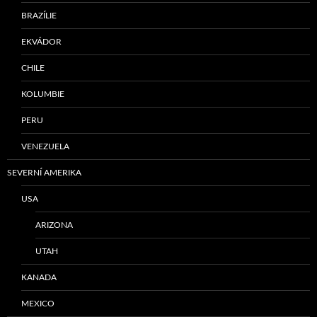
BRAZÍLIE
EKVÁDOR
CHILE
KOLUMBIE
PERU
VENEZUELA
SEVERNÍ AMERIKA
USA
ARIZONA
UTAH
KANADA
MEXICO