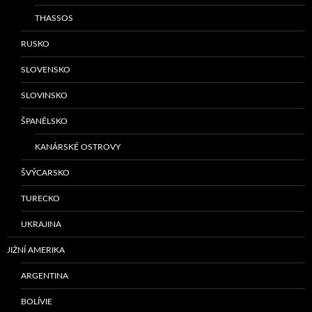
THASSOS
RUSKO
SLOVENSKO
SLOVINSKO
ŠPANĚLSKO
KANÁRSKÉ OSTROVY
ŠVÝCARSKO
TURECKO
UKRAJINA
JIŽNÍ AMERIKA
ARGENTINA
BOLÍVIE