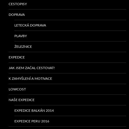
CESTOPISY
DOPRAVA
LETECKÁ DOPRAVA
PLAVBY
ŽELEZNICE
EXPEDICE
JAK JSEM ZAČAL CESTOVAT!
K ZAMYŠLENÍ A MOTIVACE
LOWCOST
NAŠE EXPEDICE
EXPEDICE BALKÁN 2014
EXPEDICE PERU 2016