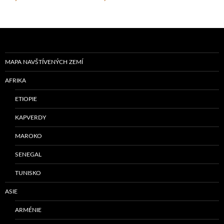
MAPA NAVŠTÍVENÝCH ZEMÍ
AFRIKA
ETIOPIE
KAPVERDY
MAROKO
SENEGAL
TUNISKO
ASIE
ARMÉNIE