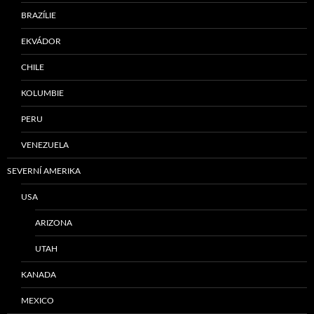
BRAZÍLIE
EKVÁDOR
CHILE
KOLUMBIE
PERU
VENEZUELA
SEVERNÍ AMERIKA
USA
ARIZONA
UTAH
KANADA
MEXICO