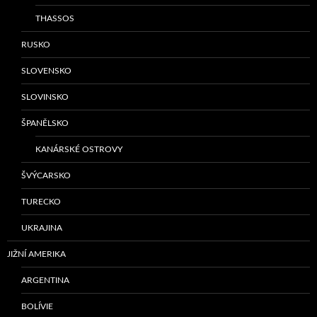
THASSOS
RUSKO
SLOVENSKO
SLOVINSKO
ŠPANĚLSKO
KANÁRSKÉ OSTROVY
ŠVÝCARSKO
TURECKO
UKRAJINA
JIŽNÍ AMERIKA
ARGENTINA
BOLÍVIE