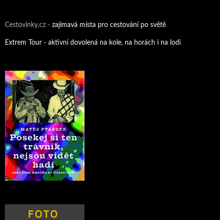
Cestovinky.cz -
zajímavá místa pro cestování po světě
Extrem Tour - aktivní dovolená na kole, na horách i na lodi