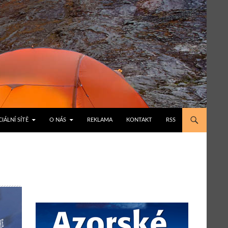
IÁLNÍ SÍTĚ
O NÁS
REKLAMA
KONTAKT
RSS