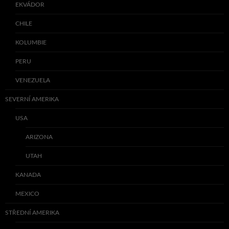
EKVÁDOR
CHILE
KOLUMBIE
PERU
VENEZUELA
SEVERNÍ AMERIKA
USA
ARIZONA
UTAH
KANADA
MEXICO
STŘEDNÍ AMERIKA