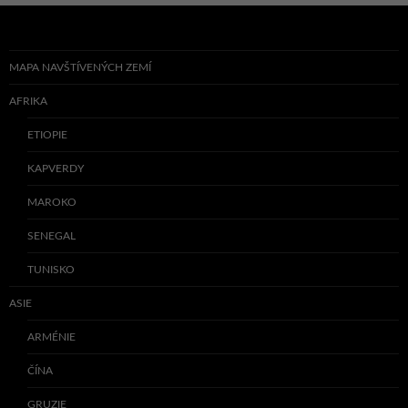
MAPA NAVŠTÍVENÝCH ZEMÍ
AFRIKA
ETIOPIE
KAPVERDY
MAROKO
SENEGAL
TUNISKO
ASIE
ARMÉNIE
ČÍNA
GRUZIE