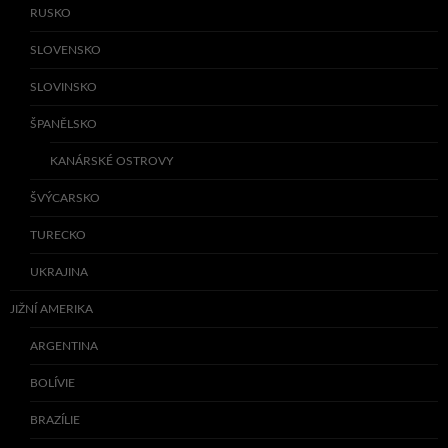
RUSKO
SLOVENSKO
SLOVINSKO
ŠPANĚLSKO
KANÁRSKÉ OSTROVY
ŠVÝCARSKO
TURECKO
UKRAJINA
JIŽNÍ AMERIKA
ARGENTINA
BOLÍVIE
BRAZÍLIE