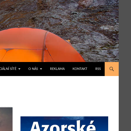
IÁLNÍ SÍTĚ
O NÁS
REKLAMA
KONTAKT
RSS