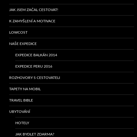
JAK JSEM ZAČAL CESTOVAT!
K ZAMYŠLENÍ A MOTIVACE
LOWCOST
NAŠE EXPEDICE
EXPEDICE BALKÁN 2014
EXPEDICE PERU 2016
ROZHOVORY S CESTOVATELI
TAPETY NA MOBIL
TRAVEL BIBLE
UBYTOVÁNÍ
HOTELY
JAK BYDLET ZDARMA?