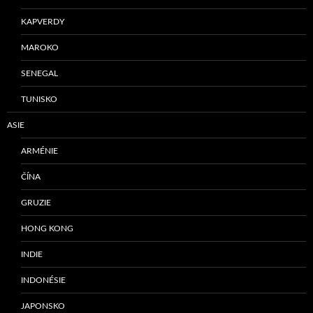
KAPVERDY
MAROKO
SENEGAL
TUNISKO
ASIE
ARMÉNIE
ČÍNA
GRUZIE
HONG KONG
INDIE
INDONÉSIE
JAPONSKO