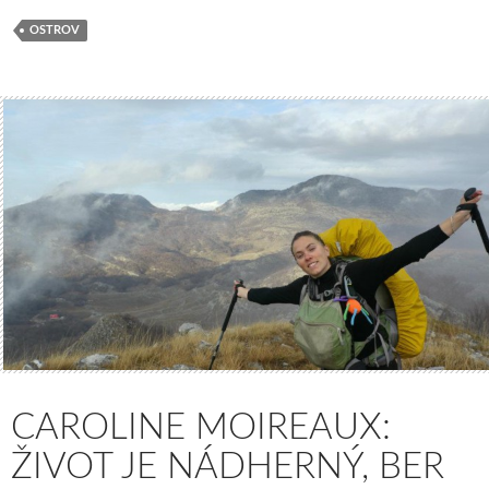
OSTROV
CAROLINE MOIREAUX:
ŽIVOT JE NÁDHERNÝ, BER