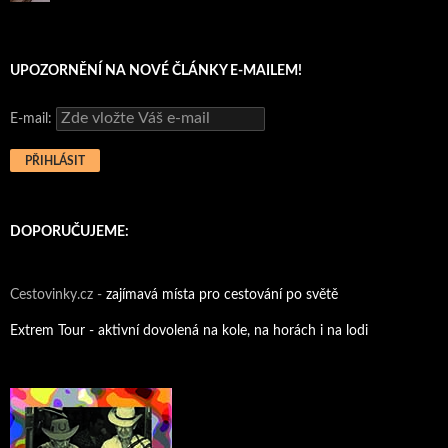
UPOZORNĚNÍ NA NOVÉ ČLÁNKY E-MAILEM!
E-mail:
DOPORUČUJEME:
Cestovinky.cz -
zajímavá místa pro cestování po světě
Extrem Tour - aktivní dovolená na kole, na horách i na lodi