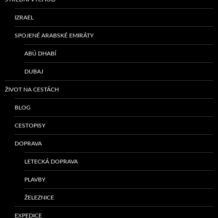
IZRAEL
SPOJENÉ ARABSKÉ EMIRÁTY
ABÚ DHABÍ
DUBAJ
ŽIVOT NA CESTÁCH
BLOG
CESTOPISY
DOPRAVA
LETECKÁ DOPRAVA
PLAVBY
ŽELEZNICE
EXPEDICE