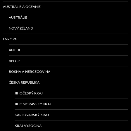
AUSTRÁLIE A OCEÁNIE
AUSTRÁLIE
NOVÝ ZÉLAND
EVROPA
ANGLIE
BELGIE
BOSNA A HERCEGOVINA
ČESKÁ REPUBLIKA
JIHOČESKÝ KRAJ
JIHOMORAVSKÝ KRAJ
KARLOVARSKÝ KRAJ
KRAJ VYSOČINA