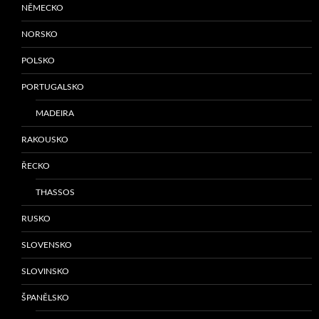
NĚMECKO
NORSKO
POLSKO
PORTUGALSKO
MADEIRA
RAKOUSKO
ŘECKO
THASSOS
RUSKO
SLOVENSKO
SLOVINSKO
ŠPANĚLSKO