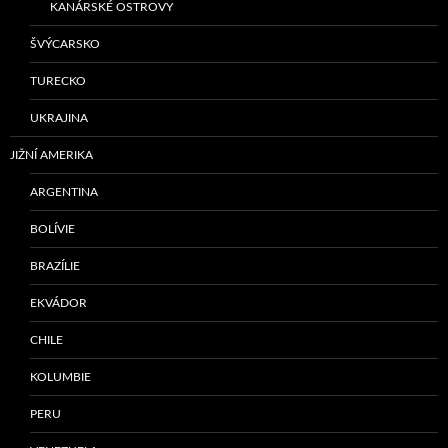
KANÁRSKÉ OSTROVY
ŠVÝCARSKO
TURECKO
UKRAJINA
JIŽNÍ AMERIKA
ARGENTINA
BOLÍVIE
BRAZÍLIE
EKVÁDOR
CHILE
KOLUMBIE
PERU