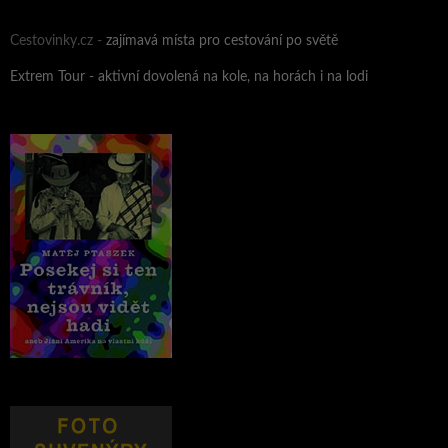
Cestovinky.cz -
zajímavá místa pro cestování po světě
Extrem Tour - aktivní dovolená na kole, na horách i na lodi