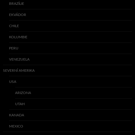
BRAZÍLIE
EKVÁDOR
CHILE
KOLUMBIE
PERU
VENEZUELA
SEVERNÍ AMERIKA
USA
ARIZONA
UTAH
KANADA
MEXICO