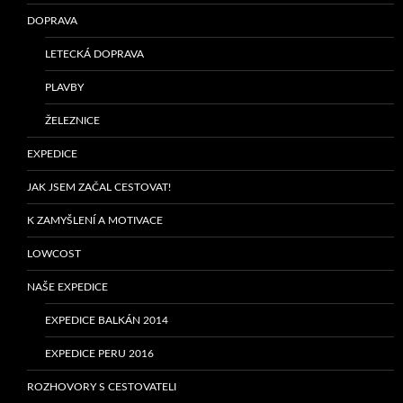
DOPRAVA
LETECKÁ DOPRAVA
PLAVBY
ŽELEZNICE
EXPEDICE
JAK JSEM ZAČAL CESTOVAT!
K ZAMYŠLENÍ A MOTIVACE
LOWCOST
NAŠE EXPEDICE
EXPEDICE BALKÁN 2014
EXPEDICE PERU 2016
ROZHOVORY S CESTOVATELI