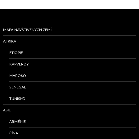
MAPA NAVŠTÍVENÝCH ZEMÍ
AFRIKA
ETIOPIE
KAPVERDY
MAROKO
SENEGAL
TUNISKO
ASIE
ARMÉNIE
ČÍNA