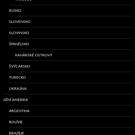
RUSKO
SLOVENSKO
SLOVINSKO
ŠPANĚLSKO
KANÁRSKÉ OSTROVY
ŠVÝCARSKO
TURECKO
UKRAJINA
JIŽNÍ AMERIKA
ARGENTINA
BOLÍVIE
BRAZÍLIE