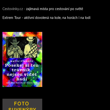
Cestovinky.cz -
zajímavá místa pro cestování po světě
Extrem Tour - aktivní dovolená na kole, na horách i na lodi