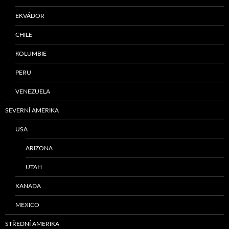
EKVÁDOR
CHILE
KOLUMBIE
PERU
VENEZUELA
SEVERNÍ AMERIKA
USA
ARIZONA
UTAH
KANADA
MEXICO
STŘEDNÍ AMERIKA