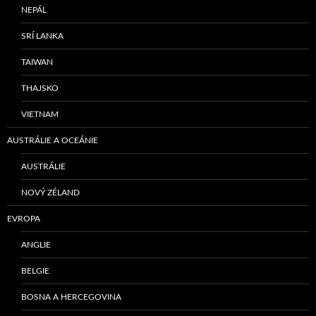
NEPÁL
SRÍ LANKA
TAIWAN
THAJSKO
VIETNAM
AUSTRÁLIE A OCEÁNIE
AUSTRÁLIE
NOVÝ ZÉLAND
EVROPA
ANGLIE
BELGIE
BOSNA A HERCEGOVINA