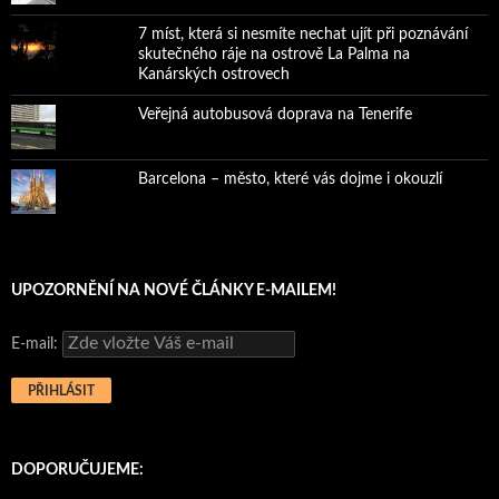
7 míst, která si nesmíte nechat ujít při poznávání
skutečného ráje na ostrově La Palma na
Kanárských ostrovech
Veřejná autobusová doprava na Tenerife
Barcelona – město, které vás dojme i okouzlí
UPOZORNĚNÍ NA NOVÉ ČLÁNKY E-MAILEM!
E-mail:
DOPORUČUJEME: