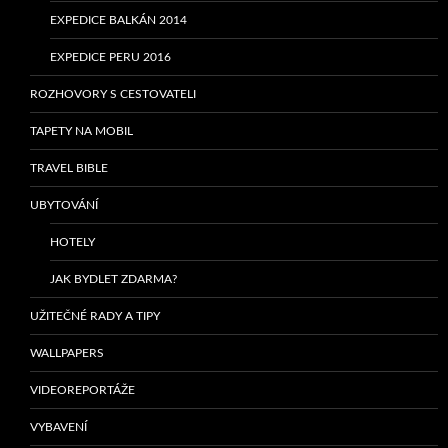
EXPEDICE BALKÁN 2014
EXPEDICE PERU 2016
ROZHOVORY S CESTOVATELI
TAPETY NA MOBIL
TRAVEL BIBLE
UBYTOVÁNÍ
HOTELY
JAK BYDLET ZDARMA?
UŽITEČNÉ RADY A TIPY
WALLPAPERS
VIDEOREPORTÁŽE
VYBAVENÍ