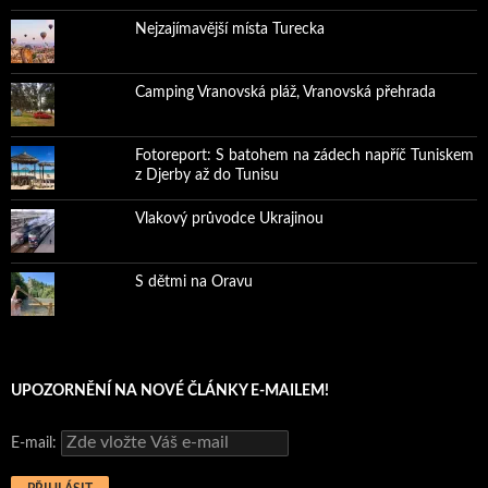
Nejzajímavější místa Turecka
Camping Vranovská pláž, Vranovská přehrada
Fotoreport: S batohem na zádech napříč Tuniskem
z Djerby až do Tunisu
Vlakový průvodce Ukrajinou
S dětmi na Oravu
UPOZORNĚNÍ NA NOVÉ ČLÁNKY E-MAILEM!
E-mail: