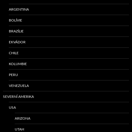
ARGENTINA
BOLÍVIE
BRAZÍLIE
EKVÁDOR
CHILE
KOLUMBIE
PERU
VENEZUELA
SEVERNÍ AMERIKA
USA
ARIZONA
UTAH