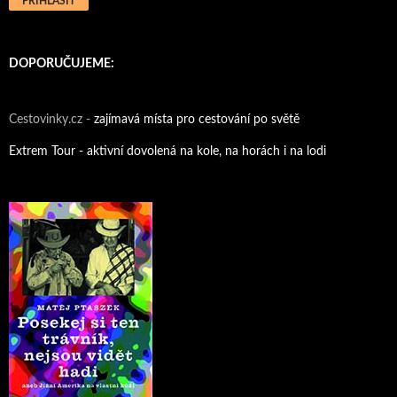
DOPORUČUJEME:
Cestovinky.cz -
zajímavá místa pro cestování po světě
Extrem Tour - aktivní dovolená na kole, na horách i na lodi