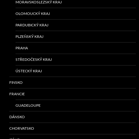
MORAVSKOSLEZSKÝ KRAJ
OLOMOUCKÝ KRAJ
PARDUBICKÝ KRAJ
PLZEŇSKÝ KRAJ
PRAHA
STŘEDOČESKÝ KRAJ
ÚSTECKÝ KRAJ
FINSKO
FRANCIE
GUADELOUPE
DÁNSKO
CHORVATSKO