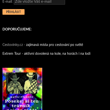
E-mail:
DOPORUČUJEME:
Cestovinky.cz -
zajímavá místa pro cestování po světě
Extrem Tour - aktivní dovolená na kole, na horách i na lodi