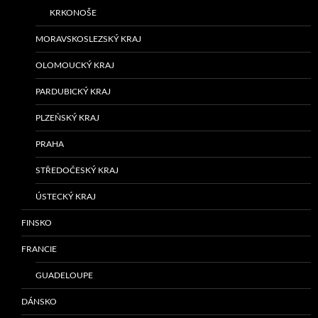
KRKONOŠE
MORAVSKOSLEZSKÝ KRAJ
OLOMOUCKÝ KRAJ
PARDUBICKÝ KRAJ
PLZEŇSKÝ KRAJ
PRAHA
STŘEDOČESKÝ KRAJ
ÚSTECKÝ KRAJ
FINSKO
FRANCIE
GUADELOUPE
DÁNSKO