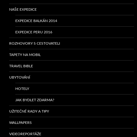
NAŠE EXPEDICE
EXPEDICE BALKÁN 2014
EXPEDICE PERU 2016
ROZHOVORY S CESTOVATELI
TAPETY NA MOBIL
TRAVEL BIBLE
UBYTOVÁNÍ
HOTELY
JAK BYDLET ZDARMA?
UŽITEČNÉ RADY A TIPY
WALLPAPERS
VIDEOREPORTÁŽE