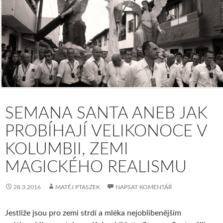
SEMANA SANTA ANEB JAK
PROBÍHAJÍ VELIKONOCE V
KOLUMBII, ZEMI
MAGICKÉHO REALISMU
28.3.2016
MATĚJ PTASZEK
NAPSAT KOMENTÁŘ
Jestliže jsou pro zemi strdí a mléka nejoblíbenějším