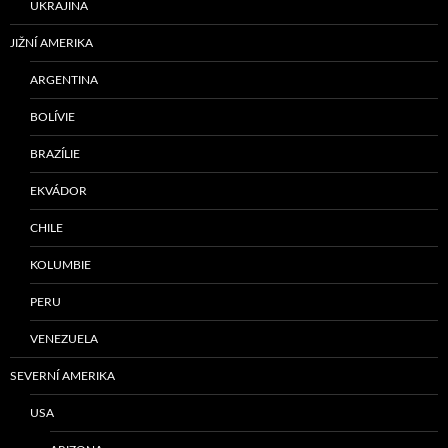
UKRAJINA
JIŽNÍ AMERIKA
ARGENTINA
BOLÍVIE
BRAZÍLIE
EKVÁDOR
CHILE
KOLUMBIE
PERU
VENEZUELA
SEVERNÍ AMERIKA
USA