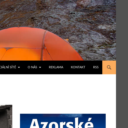
IÁLNÍ SÍTĚ
O NÁS
REKLAMA
KONTAKT
RSS