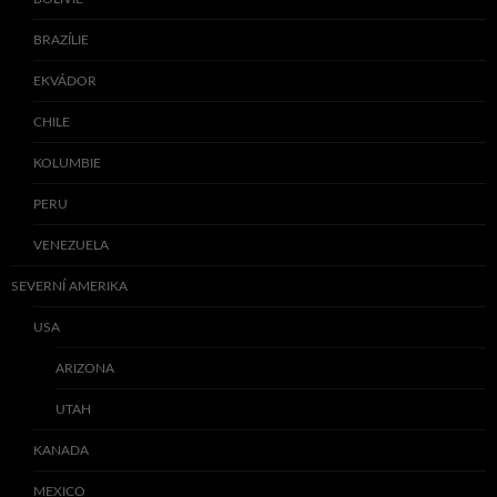
BRAZÍLIE
EKVÁDOR
CHILE
KOLUMBIE
PERU
VENEZUELA
SEVERNÍ AMERIKA
USA
ARIZONA
UTAH
KANADA
MEXICO