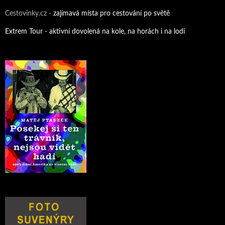
Cestovinky.cz -
zajímavá místa pro cestování po světě
Extrem Tour - aktivní dovolená na kole, na horách i na lodi