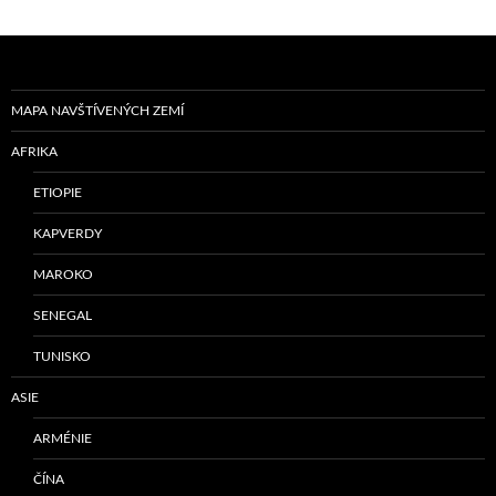
MAPA NAVŠTÍVENÝCH ZEMÍ
AFRIKA
ETIOPIE
KAPVERDY
MAROKO
SENEGAL
TUNISKO
ASIE
ARMÉNIE
ČÍNA