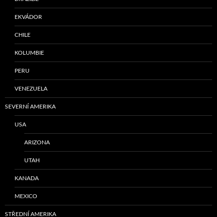
EKVÁDOR
CHILE
KOLUMBIE
PERU
VENEZUELA
SEVERNÍ AMERIKA
USA
ARIZONA
UTAH
KANADA
MEXICO
STŘEDNÍ AMERIKA