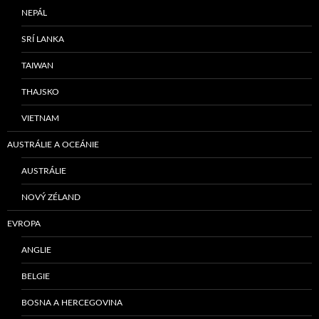
NEPÁL
SRÍ LANKA
TAIWAN
THAJSKO
VIETNAM
AUSTRÁLIE A OCEÁNIE
AUSTRÁLIE
NOVÝ ZÉLAND
EVROPA
ANGLIE
BELGIE
BOSNA A HERCEGOVINA