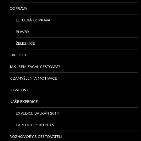
DOPRAVA
LETECKÁ DOPRAVA
PLAVBY
ŽELEZNICE
EXPEDICE
JAK JSEM ZAČAL CESTOVAT!
K ZAMYŠLENÍ A MOTIVACE
LOWCOST
NAŠE EXPEDICE
EXPEDICE BALKÁN 2014
EXPEDICE PERU 2016
ROZHOVORY S CESTOVATELI