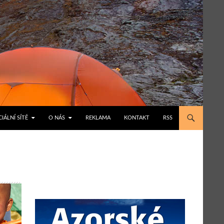
IÁLNÍ SÍTĚ
O NÁS
REKLAMA
KONTAKT
RSS