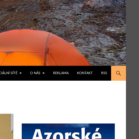
IÁLNÍ SÍTĚ
O NÁS
REKLAMA
KONTAKT
RSS