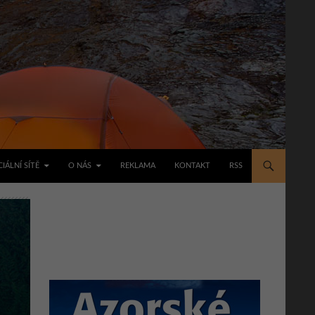
IÁLNÍ SÍTĚ
O NÁS
REKLAMA
KONTAKT
RSS