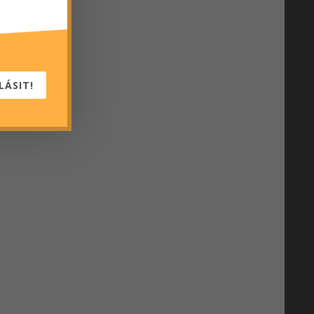
LÁSIT!