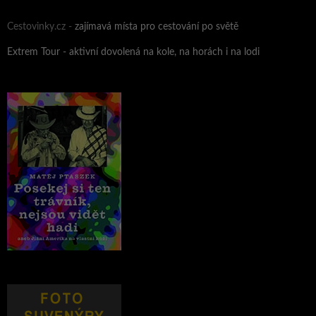
Cestovinky.cz -
zajímavá místa pro cestování po světě
Extrem Tour - aktivní dovolená na kole, na horách i na lodi