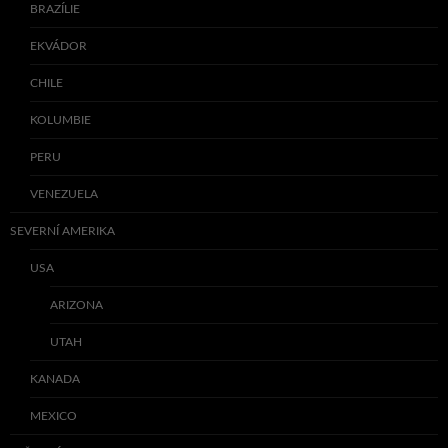
BRAZÍLIE
EKVÁDOR
CHILE
KOLUMBIE
PERU
VENEZUELA
SEVERNÍ AMERIKA
USA
ARIZONA
UTAH
KANADA
MEXICO