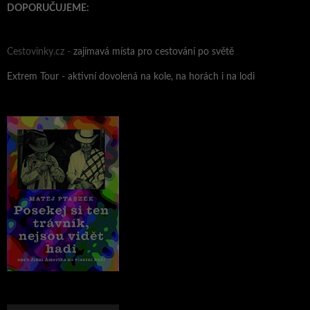
DOPORUČUJEME:
Cestovinky.cz -
zajímavá místa pro cestování po světě
Extrem Tour - aktivní dovolená na kole, na horách i na lodi