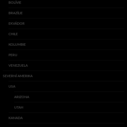
BOLÍVIE
BRAZÍLIE
EKVÁDOR
CHILE
KOLUMBIE
PERU
VENEZUELA
SEVERNÍ AMERIKA
USA
ARIZONA
UTAH
KANADA