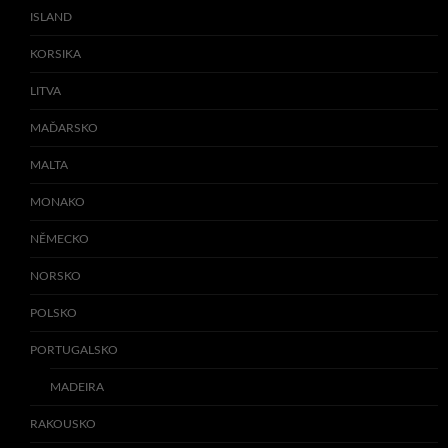
ISLAND
KORSIKA
LITVA
MAĎARSKO
MALTA
MONAKO
NĚMECKO
NORSKO
POLSKO
PORTUGALSKO
MADEIRA
RAKOUSKO