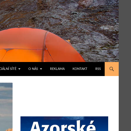
IÁLNÍ SÍTĚ
O NÁS
REKLAMA
KONTAKT
RSS