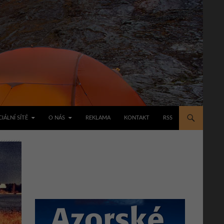
IÁLNÍ SÍTĚ
O NÁS
REKLAMA
KONTAKT
RSS