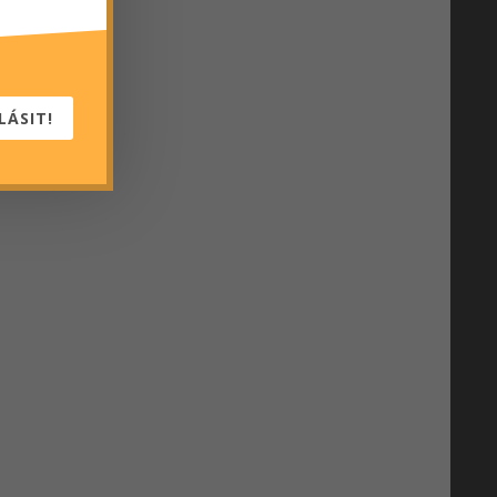
LÁSIT!