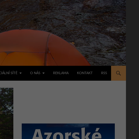
IÁLNÍ SÍTĚ
O NÁS
REKLAMA
KONTAKT
RSS