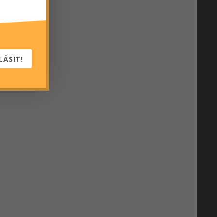
LÁSIT!