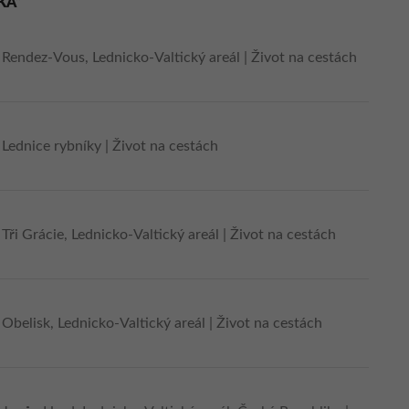
KA“
:
Rendez-Vous, Lednicko-Valtický areál | Život na cestách
:
Lednice rybníky | Život na cestách
:
Tři Grácie, Lednicko-Valtický areál | Život na cestách
:
Obelisk, Lednicko-Valtický areál | Život na cestách