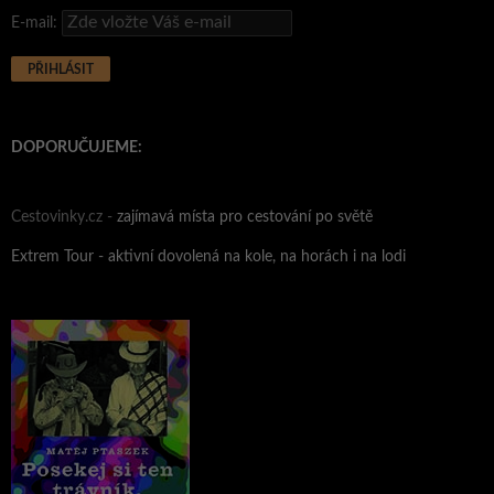
E-mail:
DOPORUČUJEME:
Cestovinky.cz -
zajímavá místa pro cestování po světě
Extrem Tour - aktivní dovolená na kole, na horách i na lodi