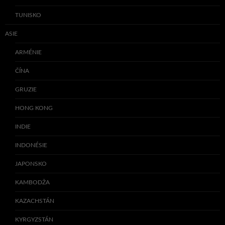
TUNISKO
ASIE
ARMÉNIE
ČÍNA
GRUZIE
HONG KONG
INDIE
INDONÉSIE
JAPONSKO
KAMBODŽA
KAZACHSTÁN
KYRGYZSTÁN