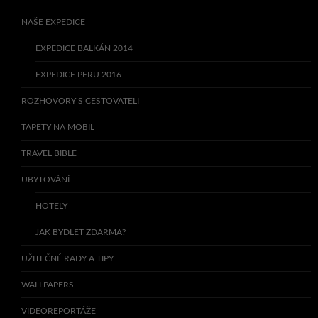
NAŠE EXPEDICE
EXPEDICE BALKÁN 2014
EXPEDICE PERU 2016
ROZHOVORY S CESTOVATELI
TAPETY NA MOBIL
TRAVEL BIBLE
UBYTOVÁNÍ
HOTELY
JAK BYDLET ZDARMA?
UŽITEČNÉ RADY A TIPY
WALLPAPERS
VIDEOREPORTÁŽE