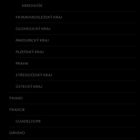
KRKONOŠE
MORAVSKOSLEZSKÝ KRAJ
OLOMOUCKÝ KRAJ
PARDUBICKÝ KRAJ
PLZEŇSKÝ KRAJ
PRAHA
STŘEDOČESKÝ KRAJ
ÚSTECKÝ KRAJ
FINSKO
FRANCIE
GUADELOUPE
DÁNSKO