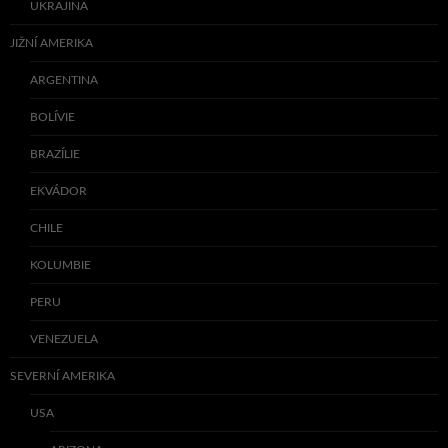
UKRAJINA
JIŽNÍ AMERIKA
ARGENTINA
BOLÍVIE
BRAZÍLIE
EKVÁDOR
CHILE
KOLUMBIE
PERU
VENEZUELA
SEVERNÍ AMERIKA
USA