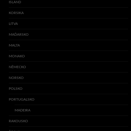
ISLAND
KORSIKA
LITVA
MAĎARSKO
MALTA
MONAKO
NĚMECKO
NORSKO
POLSKO
PORTUGALSKO
MADEIRA
RAKOUSKO