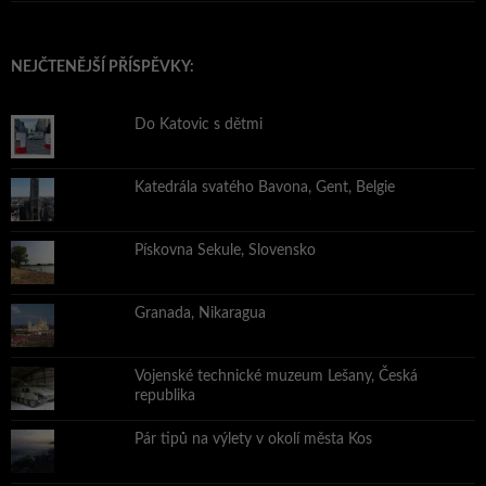
NEJČTENĚJŠÍ PŘÍSPĚVKY:
Do Katovic s dětmi
Katedrála svatého Bavona, Gent, Belgie
Pískovna Sekule, Slovensko
Granada, Nikaragua
Vojenské technické muzeum Lešany, Česká
republika
Pár tipů na výlety v okolí města Kos