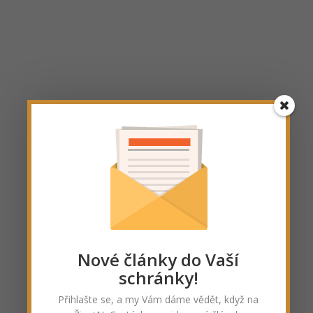
Nové články do Vaší
schránky!
Přihlašte se, a my Vám dáme vědět, když na