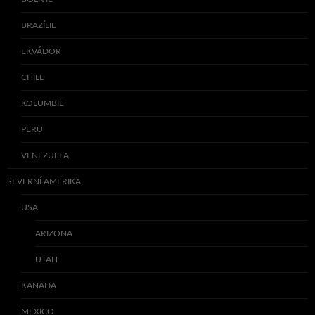
BRAZÍLIE
EKVÁDOR
CHILE
KOLUMBIE
PERU
VENEZUELA
SEVERNÍ AMERIKA
USA
ARIZONA
UTAH
KANADA
MEXICO