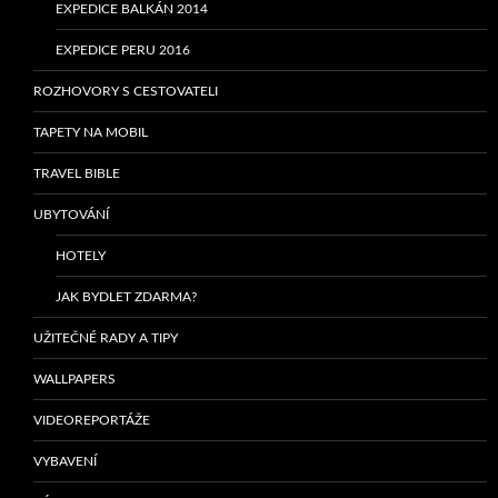
EXPEDICE BALKÁN 2014
EXPEDICE PERU 2016
ROZHOVORY S CESTOVATELI
TAPETY NA MOBIL
TRAVEL BIBLE
UBYTOVÁNÍ
HOTELY
JAK BYDLET ZDARMA?
UŽITEČNÉ RADY A TIPY
WALLPAPERS
VIDEOREPORTÁŽE
VYBAVENÍ