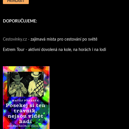
DOPORUČUJEME:
Cestovinky.cz -
zajímavá místa pro cestování po světě
Extrem Tour - aktivní dovolená na kole, na horách i na lodi