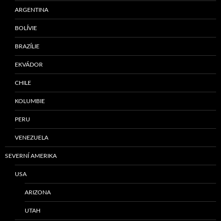
ARGENTINA
BOLÍVIE
BRAZÍLIE
EKVÁDOR
CHILE
KOLUMBIE
PERU
VENEZUELA
SEVERNÍ AMERIKA
USA
ARIZONA
UTAH