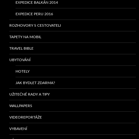
EXPEDICE BALKÁN 2014
EXPEDICE PERU 2016
ROZHOVORY S CESTOVATELI
TAPETY NA MOBIL
TRAVEL BIBLE
UBYTOVÁNÍ
HOTELY
JAK BYDLET ZDARMA?
UŽITEČNÉ RADY A TIPY
WALLPAPERS
VIDEOREPORTÁŽE
VYBAVENÍ