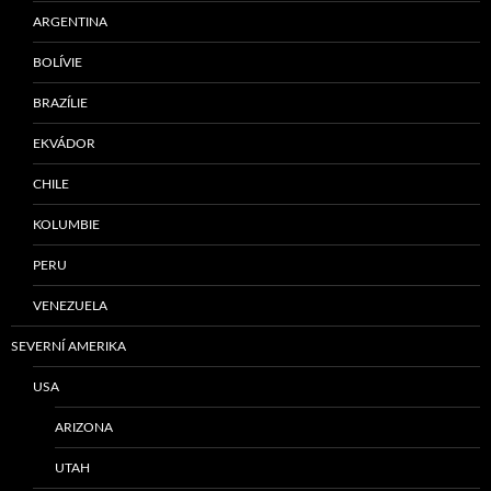
ARGENTINA
BOLÍVIE
BRAZÍLIE
EKVÁDOR
CHILE
KOLUMBIE
PERU
VENEZUELA
SEVERNÍ AMERIKA
USA
ARIZONA
UTAH