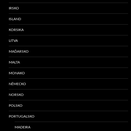
IRSKO
ISLAND
KORSIKA
LITVA
MAĎARSKO
MALTA
MONAKO
NĚMECKO
NORSKO
POLSKO
PORTUGALSKO
MADEIRA