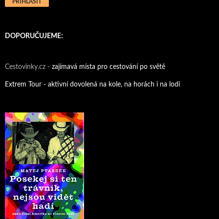
DOPORUČUJEME:
Cestovinky.cz -
zajímavá místa pro cestování po světě
Extrem Tour - aktivní dovolená na kole, na horách i na lodi