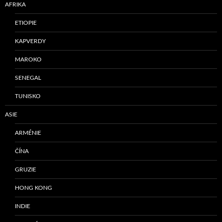
AFRIKA
ETIOPIE
KAPVERDY
MAROKO
SENEGAL
TUNISKO
ASIE
ARMÉNIE
ČÍNA
GRUZIE
HONG KONG
INDIE