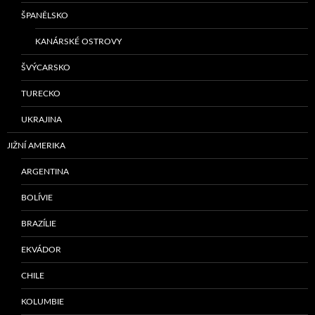
ŠPANĚLSKO
KANÁRSKÉ OSTROVY
ŠVÝCARSKO
TURECKO
UKRAJINA
JIŽNÍ AMERIKA
ARGENTINA
BOLÍVIE
BRAZÍLIE
EKVÁDOR
CHILE
KOLUMBIE