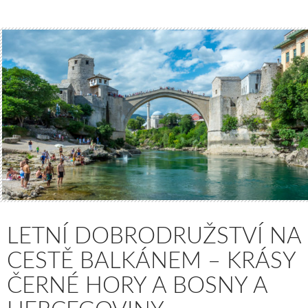
LETNÍ DOBRODRUŽSTVÍ NA
CESTĚ BALKÁNEM – KRÁSY
ČERNÉ HORY A BOSNY A