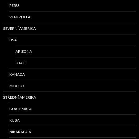
PERU
VENEZUELA
SEVERNÍ AMERIKA
USA
ARIZONA
UTAH
KANADA
MEXICO
STŘEDNÍ AMERIKA
GUATEMALA
KUBA
NIKARAGUA