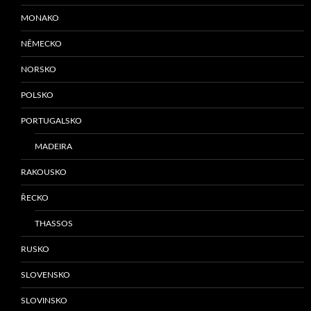
MONAKO
NĚMECKO
NORSKO
POLSKO
PORTUGALSKO
MADEIRA
RAKOUSKO
ŘECKO
THASSOS
RUSKO
SLOVENSKO
SLOVINSKO