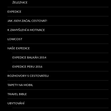
ŽELEZNICE
EXPEDICE
JAK JSEM ZAČAL CESTOVAT!
K ZAMYŠLENÍ A MOTIVACE
LOWCOST
NAŠE EXPEDICE
EXPEDICE BALKÁN 2014
EXPEDICE PERU 2016
ROZHOVORY S CESTOVATELI
TAPETY NA MOBIL
TRAVEL BIBLE
UBYTOVÁNÍ