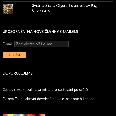
Sýrárna Sirana Gligora, Kolan, ostrov Pag,
Chorvatsko
UPOZORNĚNÍ NA NOVÉ ČLÁNKY E-MAILEM!
E-mail:
DOPORUČUJEME:
Cestovinky.cz -
zajímavá místa pro cestování po světě
Extrem Tour - aktivní dovolená na kole, na horách i na lodi