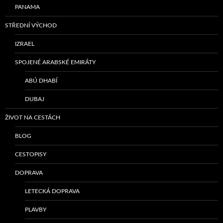
PANAMA
STŘEDNÍ VÝCHOD
IZRAEL
SPOJENÉ ARABSKÉ EMIRÁTY
ABÚ DHABÍ
DUBAJ
ŽIVOT NA CESTÁCH
BLOG
CESTOPISY
DOPRAVA
LETECKÁ DOPRAVA
PLAVBY