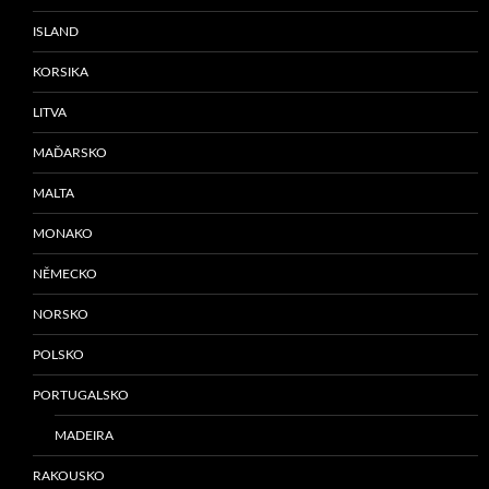
ISLAND
KORSIKA
LITVA
MAĎARSKO
MALTA
MONAKO
NĚMECKO
NORSKO
POLSKO
PORTUGALSKO
MADEIRA
RAKOUSKO