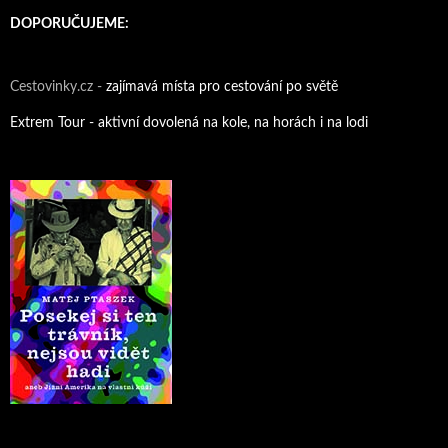
DOPORUČUJEME:
Cestovinky.cz -
zajímavá místa pro cestování po světě
Extrem Tour - aktivní dovolená na kole, na horách i na lodi