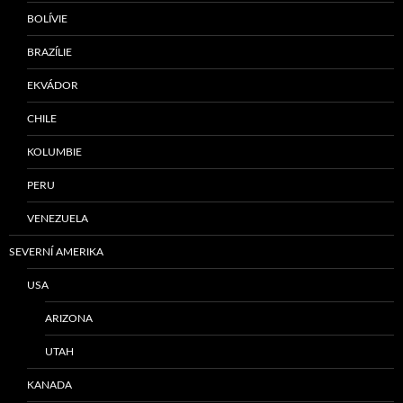
BOLÍVIE
BRAZÍLIE
EKVÁDOR
CHILE
KOLUMBIE
PERU
VENEZUELA
SEVERNÍ AMERIKA
USA
ARIZONA
UTAH
KANADA