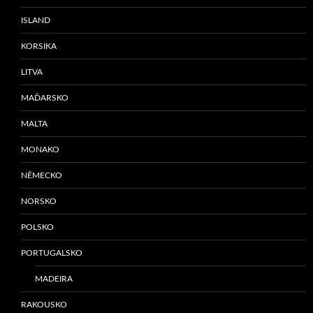
ISLAND
KORSIKA
LITVA
MAĎARSKO
MALTA
MONAKO
NĚMECKO
NORSKO
POLSKO
PORTUGALSKO
MADEIRA
RAKOUSKO