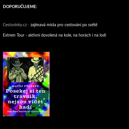
DOPORUČUJEME:
Cestovinky.cz -
zajímavá místa pro cestování po světě
Extrem Tour - aktivní dovolená na kole, na horách i na lodi