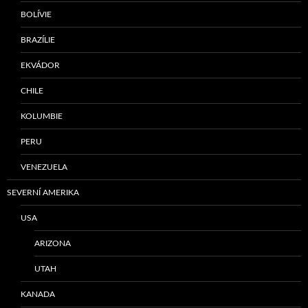
BOLÍVIE
BRAZÍLIE
EKVÁDOR
CHILE
KOLUMBIE
PERU
VENEZUELA
SEVERNÍ AMERIKA
USA
ARIZONA
UTAH
KANADA