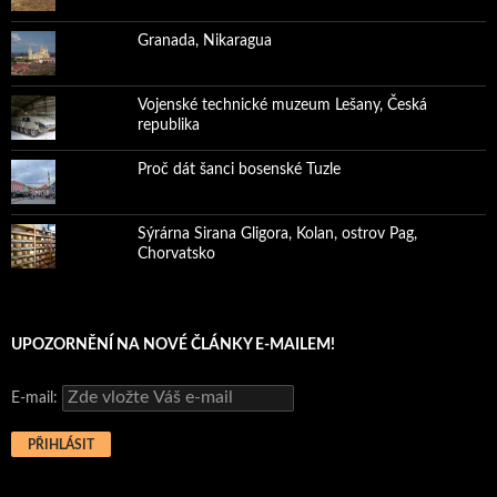
Granada, Nikaragua
Vojenské technické muzeum Lešany, Česká
republika
Proč dát šanci bosenské Tuzle
Sýrárna Sirana Gligora, Kolan, ostrov Pag,
Chorvatsko
UPOZORNĚNÍ NA NOVÉ ČLÁNKY E-MAILEM!
E-mail: