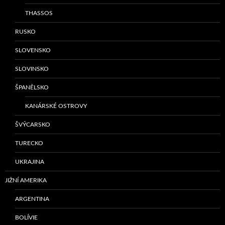
THASSOS
RUSKO
SLOVENSKO
SLOVINSKO
ŠPANĚLSKO
KANÁRSKÉ OSTROVY
ŠVÝCARSKO
TURECKO
UKRAJINA
JIŽNÍ AMERIKA
ARGENTINA
BOLÍVIE