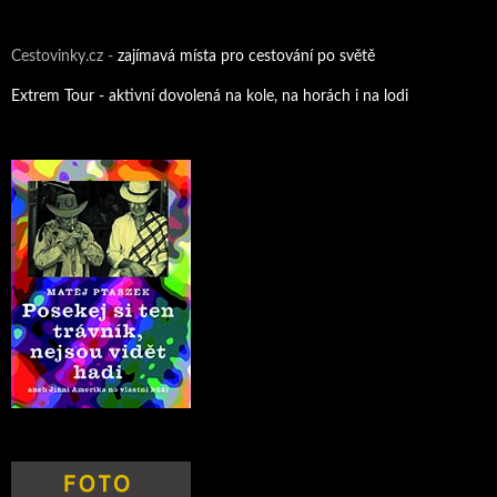
Cestovinky.cz -
zajímavá místa pro cestování po světě
Extrem Tour - aktivní dovolená na kole, na horách i na lodi