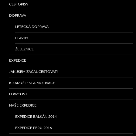
CESTOPISY
DOPRAVA
LETECKÁ DOPRAVA
PLAVBY
ŽELEZNICE
EXPEDICE
JAK JSEM ZAČAL CESTOVAT!
K ZAMYŠLENÍ A MOTIVACE
LOWCOST
NAŠE EXPEDICE
EXPEDICE BALKÁN 2014
EXPEDICE PERU 2016