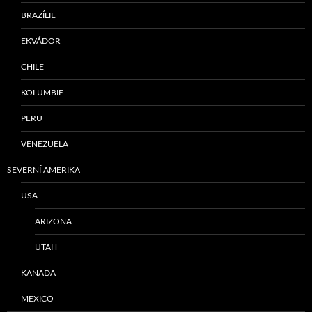
BRAZÍLIE
EKVÁDOR
CHILE
KOLUMBIE
PERU
VENEZUELA
SEVERNÍ AMERIKA
USA
ARIZONA
UTAH
KANADA
MEXICO