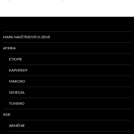
MAPA NAVŠTÍVENÝCH ZEMÍ
AFRIKA
ETIOPIE
KAPVERDY
MAROKO
SENEGAL
TUNISKO
ASIE
ARMÉNIE