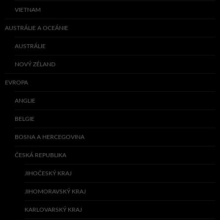
VIETNAM
AUSTRÁLIE A OCEÁNIE
AUSTRÁLIE
NOVÝ ZÉLAND
EVROPA
ANGLIE
BELGIE
BOSNA A HERCEGOVINA
ČESKÁ REPUBLIKA
JIHOČESKÝ KRAJ
JIHOMORAVSKÝ KRAJ
KARLOVARSKÝ KRAJ