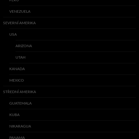
VENEZUELA
SEVERNÍ AMERIKA
USA
ARIZONA
UTAH
KANADA
MEXICO
STŘEDNÍ AMERIKA
GUATEMALA
KUBA
NIKARAGUA
PANAMA