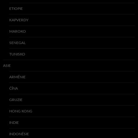
ETIOPIE
KAPVERDY
MAROKO
SENEGAL
TUNISKO
ASIE
ARMÉNIE
ČÍNA
GRUZIE
HONG KONG
INDIE
INDONÉSIE