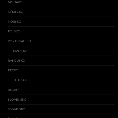
MONAKO
NĚMECKO
NORSKO
POLSKO
PORTUGALSKO
MADEIRA
RAKOUSKO
ŘECKO
THASSOS
RUSKO
SLOVENSKO
SLOVINSKO