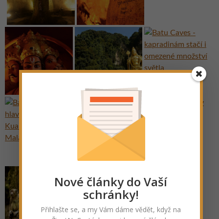
Nové články do Vaší
schránky!
Přihlašte se, a my Vám dáme vědět, když na