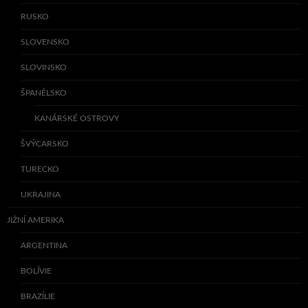
RUSKO
SLOVENSKO
SLOVINSKO
ŠPANĚLSKO
KANÁRSKÉ OSTROVY
ŠVÝCARSKO
TURECKO
UKRAJINA
JIŽNÍ AMERIKA
ARGENTINA
BOLÍVIE
BRAZÍLIE