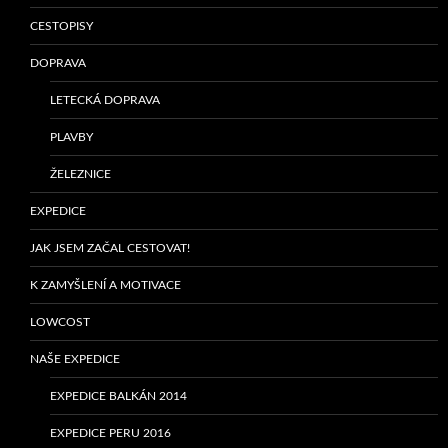
CESTOPISY
DOPRAVA
LETECKÁ DOPRAVA
PLAVBY
ŽELEZNICE
EXPEDICE
JAK JSEM ZAČAL CESTOVAT!
K ZAMYŠLENÍ A MOTIVACE
LOWCOST
NAŠE EXPEDICE
EXPEDICE BALKÁN 2014
EXPEDICE PERU 2016