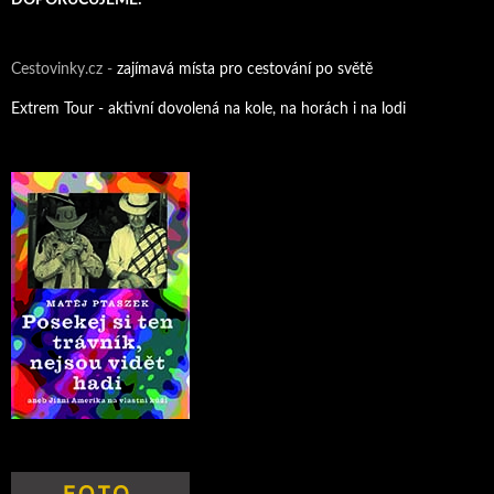
Cestovinky.cz -
zajímavá místa pro cestování po světě
Extrem Tour - aktivní dovolená na kole, na horách i na lodi