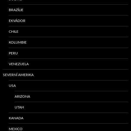
BRAZÍLIE
EKVÁDOR
CHILE
KOLUMBIE
PERU
VENEZUELA
SEVERNÍ AMERIKA
USA
ARIZONA
UTAH
KANADA
MEXICO