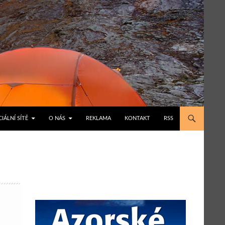
IÁLNÍ SÍTĚ
O NÁS
REKLAMA
KONTAKT
RSS