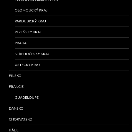
OLOMOUCKÝ KRAJ
PARDUBICKÝ KRAJ
PLZEŇSKÝ KRAJ
PRAHA
STŘEDOČESKÝ KRAJ
ÚSTECKÝ KRAJ
FINSKO
FRANCIE
GUADELOUPE
DÁNSKO
CHORVATSKO
ITÁLIE