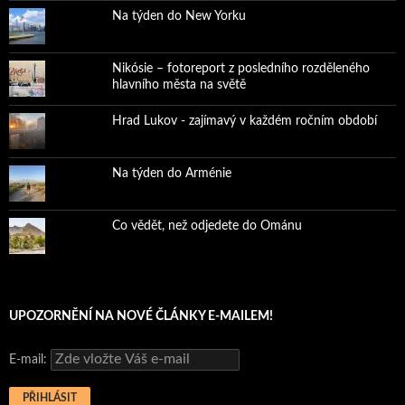
Na týden do New Yorku
Nikósie – fotoreport z posledního rozděleného
hlavního města na světě
Hrad Lukov - zajímavý v každém ročním období
Na týden do Arménie
Co vědět, než odjedete do Ománu
UPOZORNĚNÍ NA NOVÉ ČLÁNKY E-MAILEM!
E-mail: