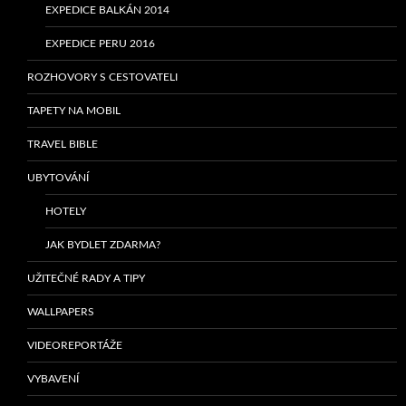
EXPEDICE BALKÁN 2014
EXPEDICE PERU 2016
ROZHOVORY S CESTOVATELI
TAPETY NA MOBIL
TRAVEL BIBLE
UBYTOVÁNÍ
HOTELY
JAK BYDLET ZDARMA?
UŽITEČNÉ RADY A TIPY
WALLPAPERS
VIDEOREPORTÁŽE
VYBAVENÍ