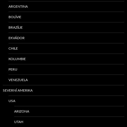
ARGENTINA
BOLÍVIE
BRAZÍLIE
EKVÁDOR
CHILE
KOLUMBIE
PERU
VENEZUELA
SEVERNÍ AMERIKA
USA
ARIZONA
UTAH