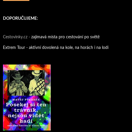
DOPORUČUJEME:
Cestovinky.cz -
zajímavá místa pro cestování po světě
Extrem Tour - aktivní dovolená na kole, na horách i na lodi