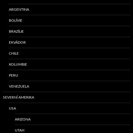
ARGENTINA
BOLÍVIE
BRAZÍLIE
EKVÁDOR
CHILE
KOLUMBIE
PERU
VENEZUELA
SEVERNÍ AMERIKA
USA
ARIZONA
UTAH