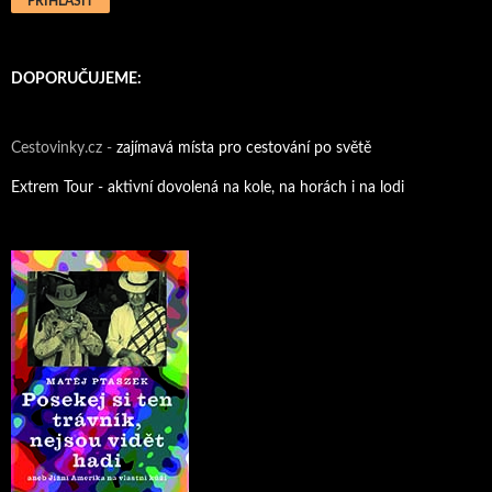
DOPORUČUJEME:
Cestovinky.cz -
zajímavá místa pro cestování po světě
Extrem Tour - aktivní dovolená na kole, na horách i na lodi