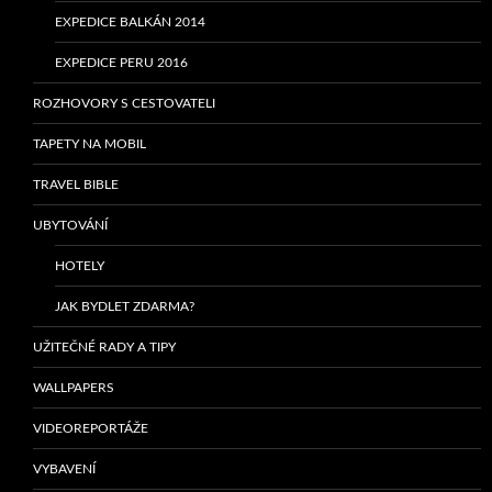
EXPEDICE BALKÁN 2014
EXPEDICE PERU 2016
ROZHOVORY S CESTOVATELI
TAPETY NA MOBIL
TRAVEL BIBLE
UBYTOVÁNÍ
HOTELY
JAK BYDLET ZDARMA?
UŽITEČNÉ RADY A TIPY
WALLPAPERS
VIDEOREPORTÁŽE
VYBAVENÍ