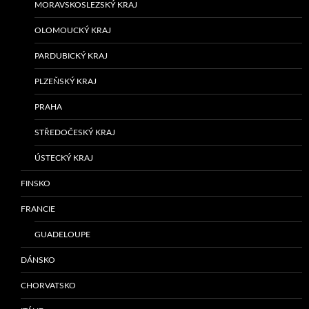
MORAVSKOSLEZSKÝ KRAJ
OLOMOUCKÝ KRAJ
PARDUBICKÝ KRAJ
PLZEŇSKÝ KRAJ
PRAHA
STŘEDOČESKÝ KRAJ
ÚSTECKÝ KRAJ
FINSKO
FRANCIE
GUADELOUPE
DÁNSKO
CHORVATSKO