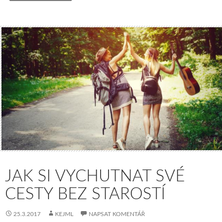
JAK SI VYCHUTNAT SVÉ
CESTY BEZ STAROSTÍ
25.3.2017
KEJML
NAPSAT KOMENTÁŘ