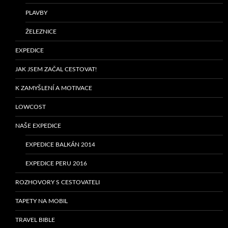
PLAVBY
ŽELEZNICE
EXPEDICE
JAK JSEM ZAČAL CESTOVAT!
K ZAMYŠLENÍ A MOTIVACE
LOWCOST
NAŠE EXPEDICE
EXPEDICE BALKÁN 2014
EXPEDICE PERU 2016
ROZHOVORY S CESTOVATELI
TAPETY NA MOBIL
TRAVEL BIBLE