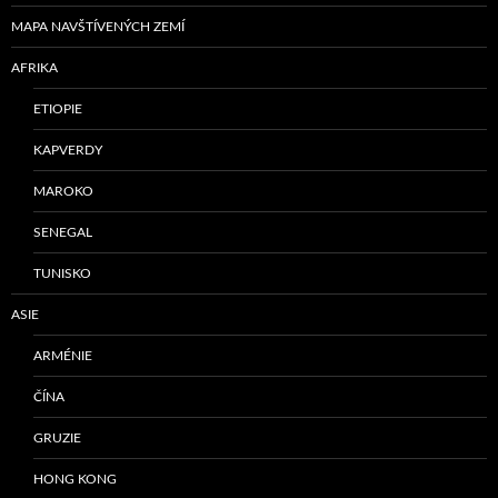
MAPA NAVŠTÍVENÝCH ZEMÍ
AFRIKA
ETIOPIE
KAPVERDY
MAROKO
SENEGAL
TUNISKO
ASIE
ARMÉNIE
ČÍNA
GRUZIE
HONG KONG