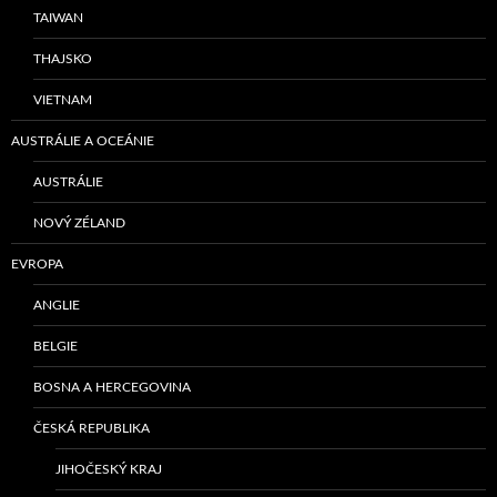
TAIWAN
THAJSKO
VIETNAM
AUSTRÁLIE A OCEÁNIE
AUSTRÁLIE
NOVÝ ZÉLAND
EVROPA
ANGLIE
BELGIE
BOSNA A HERCEGOVINA
ČESKÁ REPUBLIKA
JIHOČESKÝ KRAJ