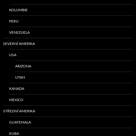
KOLUMBIE
PERU
VENEZUELA
SEVERNÍ AMERIKA
USA
ARIZONA
UTAH
KANADA
MEXICO
STŘEDNÍ AMERIKA
GUATEMALA
KUBA