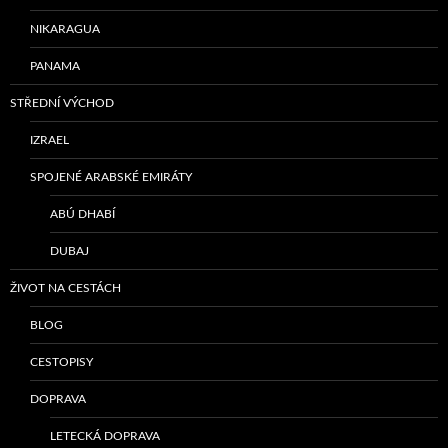
NIKARAGUA
PANAMA
STŘEDNÍ VÝCHOD
IZRAEL
SPOJENÉ ARABSKÉ EMIRÁTY
ABÚ DHABÍ
DUBAJ
ŽIVOT NA CESTÁCH
BLOG
CESTOPISY
DOPRAVA
LETECKÁ DOPRAVA