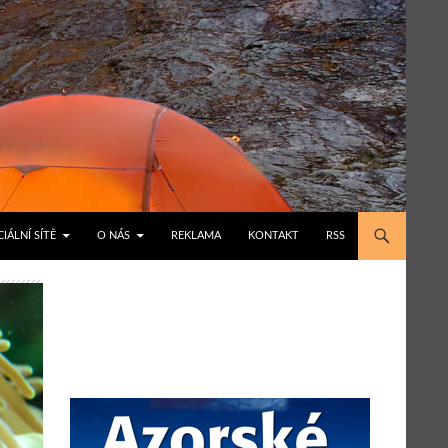
IÁLNÍ SÍTĚ
O NÁS
REKLAMA
KONTAKT
RSS