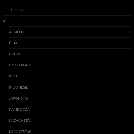
TUNISKO
ASIE
ARMÉNIE
ČÍNA
GRUZIE
HONG KONG
INDIE
INDONÉSIE
JAPONSKO
KAMBODŽA
KAZACHSTÁN
KYRGYZSTÁN