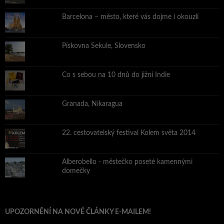
Barcelona – město, které vás dojme i okouzlí
Pískovna Sekule, Slovensko
Co s sebou na 10 dnů do jižní Indie
Granada, Nikaragua
22. cestovatelský festival Kolem světa 2014
Alberobello - městečko poseté kamennými
domečky
UPOZORNĚNÍ NA NOVÉ ČLÁNKY E-MAILEM!