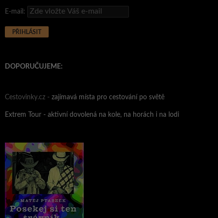
E-mail:
DOPORUČUJEME:
Cestovinky.cz -
zajímavá místa pro cestování po světě
Extrem Tour - aktivní dovolená na kole, na horách i na lodi