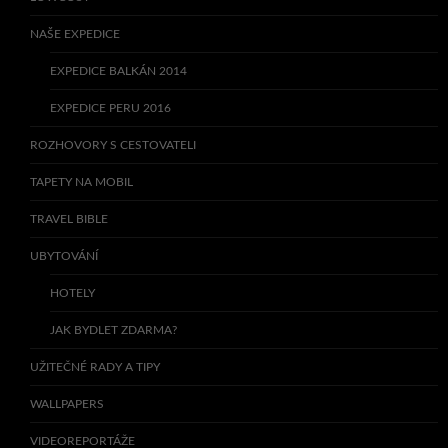
NAŠE EXPEDICE
EXPEDICE BALKÁN 2014
EXPEDICE PERU 2016
ROZHOVORY S CESTOVATELI
TAPETY NA MOBIL
TRAVEL BIBLE
UBYTOVÁNÍ
HOTELY
JAK BYDLET ZDARMA?
UŽITEČNÉ RADY A TIPY
WALLPAPERS
VIDEOREPORTÁŽE