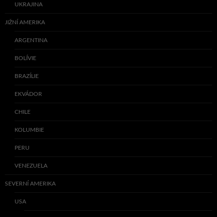
UKRAJINA
JIŽNÍ AMERIKA
ARGENTINA
BOLÍVIE
BRAZÍLIE
EKVÁDOR
CHILE
KOLUMBIE
PERU
VENEZUELA
SEVERNÍ AMERIKA
USA