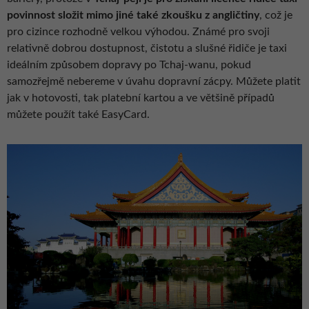
povinnost složit mimo jiné také zkoušku z angličtiny
, což je
pro cizince rozhodně velkou výhodou. Známé pro svoji
relativně dobrou dostupnost, čistotu a slušné řidiče je taxi
ideálním způsobem dopravy po Tchaj-wanu, pokud
samozřejmě nebereme v úvahu dopravní zácpy. Můžete platit
jak v hotovosti, tak platební kartou a ve většině případů
můžete použít také EasyCard.