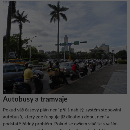
Autobusy a tramvaje
Pokud váš časový plán není příliš nabitý, systém stopování
autobusů, který zde funguje již dlouhou dobu, není v
podstatě žádný problém. Pokud se ovšem vláčíte s vaším