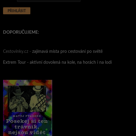
DOPORUČUJEME:
Cestovinky.cz -
zajímavá místa pro cestování po světě
Extrem Tour - aktivní dovolená na kole, na horách i na lodi