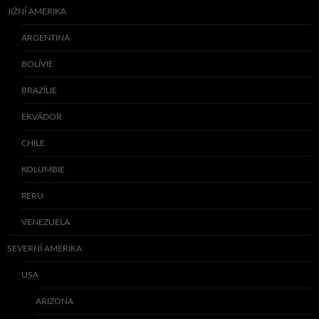
JIŽNÍ AMERIKA
ARGENTINA
BOLÍVIE
BRAZÍLIE
EKVÁDOR
CHILE
KOLUMBIE
PERU
VENEZUELA
SEVERNÍ AMERIKA
USA
ARIZONA