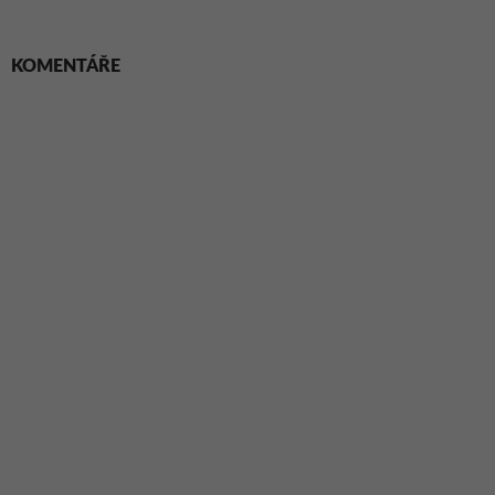
KOMENTÁŘE