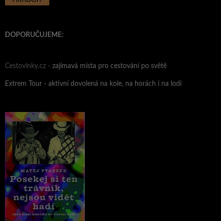
DOPORUČUJEME:
Cestovinky.cz -
zajímavá místa pro cestování po světě
Extrem Tour - aktivní dovolená na kole, na horách i na lodi