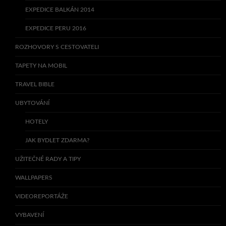
EXPEDICE BALKÁN 2014
EXPEDICE PERU 2016
ROZHOVORY S CESTOVATELI
TAPETY NA MOBIL
TRAVEL BIBLE
UBYTOVÁNÍ
HOTELY
JAK BYDLET ZDARMA?
UŽITEČNÉ RADY A TIPY
WALLPAPERS
VIDEOREPORTÁŽE
VYBAVENÍ