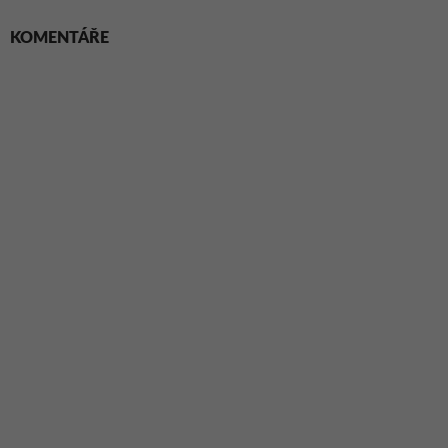
KOMENTÁŘE