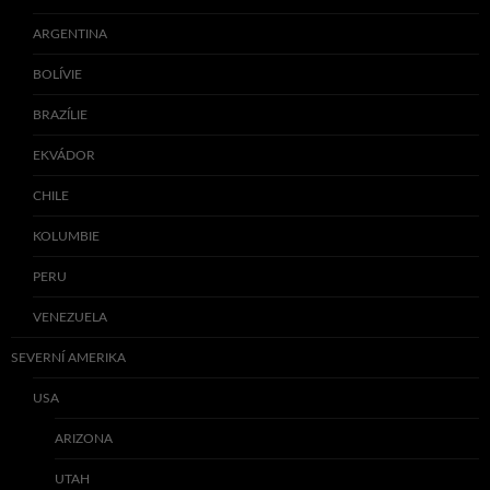
ARGENTINA
BOLÍVIE
BRAZÍLIE
EKVÁDOR
CHILE
KOLUMBIE
PERU
VENEZUELA
SEVERNÍ AMERIKA
USA
ARIZONA
UTAH