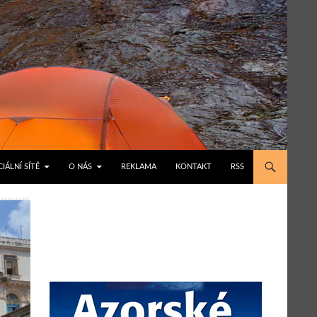
IÁLNÍ SÍTĚ
O NÁS
REKLAMA
KONTAKT
RSS