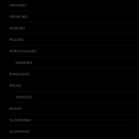
MONAKO
NĚMECKO
NORSKO
POLSKO
PORTUGALSKO
MADEIRA
RAKOUSKO
ŘECKO
THASSOS
RUSKO
SLOVENSKO
SLOVINSKO