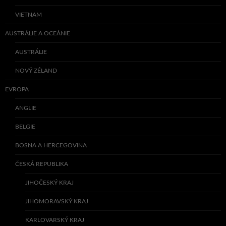
VIETNAM
AUSTRÁLIE A OCEÁNIE
AUSTRÁLIE
NOVÝ ZÉLAND
EVROPA
ANGLIE
BELGIE
BOSNA A HERCEGOVINA
ČESKÁ REPUBLIKA
JIHOČESKÝ KRAJ
JIHOMORAVSKÝ KRAJ
KARLOVARSKÝ KRAJ