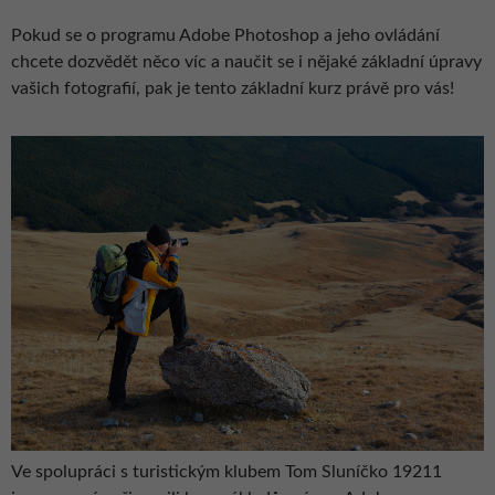
Pokud se o programu Adobe Photoshop a jeho ovládání
chcete dozvědět něco víc a naučit se i nějaké základní úpravy
vašich fotografií, pak je tento základní kurz právě pro vás!
Ve spolupráci s turistickým klubem Tom Sluníčko 19211