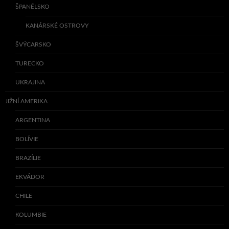
ŠPANĚLSKO
KANÁRSKÉ OSTROVY
ŠVÝCARSKO
TURECKO
UKRAJINA
JIŽNÍ AMERIKA
ARGENTINA
BOLÍVIE
BRAZÍLIE
EKVÁDOR
CHILE
KOLUMBIE