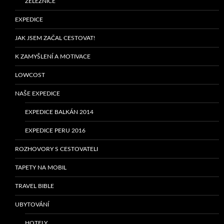
ŽELEZNICE
EXPEDICE
JAK JSEM ZAČAL CESTOVAT!
K ZAMYŠLENÍ A MOTIVACE
LOWCOST
NAŠE EXPEDICE
EXPEDICE BALKÁN 2014
EXPEDICE PERU 2016
ROZHOVORY S CESTOVATELI
TAPETY NA MOBIL
TRAVEL BIBLE
UBYTOVÁNÍ
HOTELY