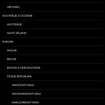
VIETNAM
AUSTRÁLIE A OCEÁNIE
AUSTRÁLIE
NOVÝ ZÉLAND
EVROPA
ANGLIE
BELGIE
BOSNA A HERCEGOVINA
ČESKÁ REPUBLIKA
JIHOČESKÝ KRAJ
JIHOMORAVSKÝ KRAJ
KARLOVARSKÝ KRAJ