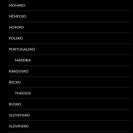
MONAKO
NĚMECKO
NORSKO
POLSKO
PORTUGALSKO
MADEIRA
RAKOUSKO
ŘECKO
THASSOS
RUSKO
SLOVENSKO
SLOVINSKO