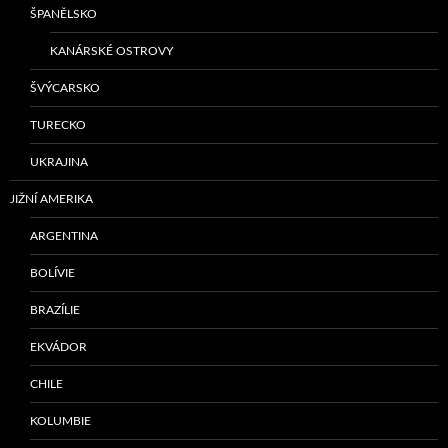
ŠPANĚLSKO
KANÁRSKÉ OSTROVY
ŠVÝCARSKO
TURECKO
UKRAJINA
JIŽNÍ AMERIKA
ARGENTINA
BOLÍVIE
BRAZÍLIE
EKVÁDOR
CHILE
KOLUMBIE