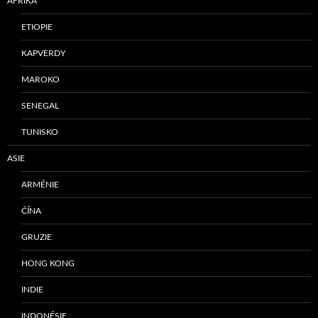
AFRIKA
ETIOPIE
KAPVERDY
MAROKO
SENEGAL
TUNISKO
ASIE
ARMÉNIE
ČÍNA
GRUZIE
HONG KONG
INDIE
INDONÉSIE