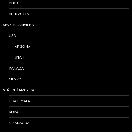
PERU
VENEZUELA
SEVERNÍ AMERIKA
USA
ARIZONA
UTAH
KANADA
MEXICO
STŘEDNÍ AMERIKA
GUATEMALA
KUBA
NIKARAGUA