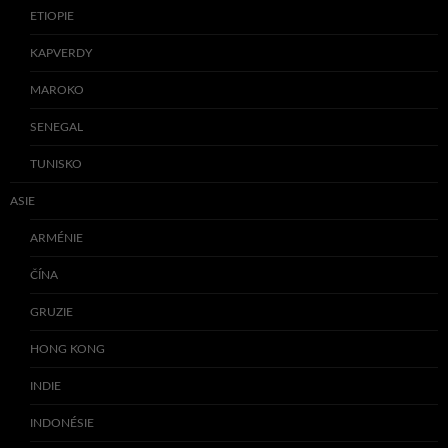
ETIOPIE
KAPVERDY
MAROKO
SENEGAL
TUNISKO
ASIE
ARMÉNIE
ČÍNA
GRUZIE
HONG KONG
INDIE
INDONÉSIE