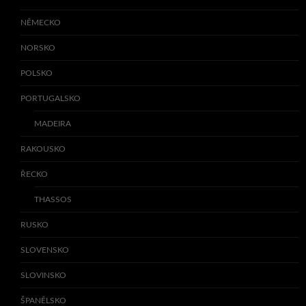
NĚMECKO
NORSKO
POLSKO
PORTUGALSKO
MADEIRA
RAKOUSKO
ŘECKO
THASSOS
RUSKO
SLOVENSKO
SLOVINSKO
ŠPANĚLSKO