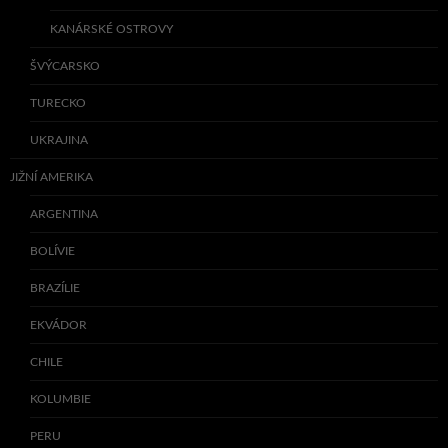
KANÁRSKÉ OSTROVY
ŠVÝCARSKO
TURECKO
UKRAJINA
JIŽNÍ AMERIKA
ARGENTINA
BOLÍVIE
BRAZÍLIE
EKVÁDOR
CHILE
KOLUMBIE
PERU