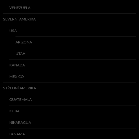
VENEZUELA
SEVERNÍ AMERIKA
USA
ARIZONA
UTAH
KANADA
MEXICO
STŘEDNÍ AMERIKA
GUATEMALA
KUBA
NIKARAGUA
PANAMA