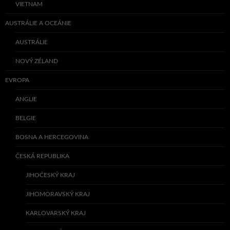
VIETNAM
AUSTRÁLIE A OCEÁNIE
AUSTRÁLIE
NOVÝ ZÉLAND
EVROPA
ANGLIE
BELGIE
BOSNA A HERCEGOVINA
ČESKÁ REPUBLIKA
JIHOČESKÝ KRAJ
JIHOMORAVSKÝ KRAJ
KARLOVARSKÝ KRAJ