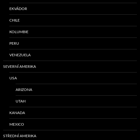
EKVÁDOR
CHILE
KOLUMBIE
PERU
VENEZUELA
SEVERNÍ AMERIKA
USA
ARIZONA
UTAH
KANADA
MEXICO
STŘEDNÍ AMERIKA