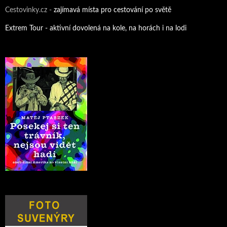
Cestovinky.cz -
zajímavá místa pro cestování po světě
Extrem Tour - aktivní dovolená na kole, na horách i na lodi