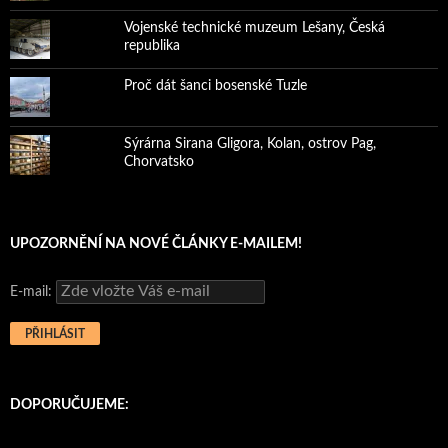
Vojenské technické muzeum Lešany, Česká
republika
Proč dát šanci bosenské Tuzle
Sýrárna Sirana Gligora, Kolan, ostrov Pag,
Chorvatsko
UPOZORNĚNÍ NA NOVÉ ČLÁNKY E-MAILEM!
E-mail:
DOPORUČUJEME: