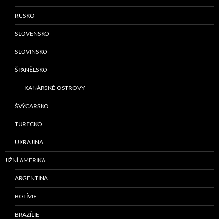
RUSKO
SLOVENSKO
SLOVINSKO
ŠPANĚLSKO
KANÁRSKÉ OSTROVY
ŠVÝCARSKO
TURECKO
UKRAJINA
JIŽNÍ AMERIKA
ARGENTINA
BOLÍVIE
BRAZÍLIE