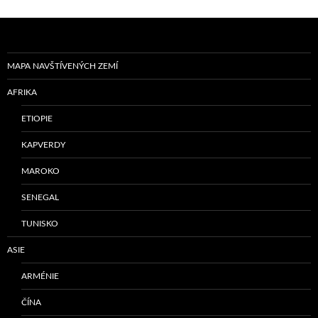
MAPA NAVŠTÍVENÝCH ZEMÍ
AFRIKA
ETIOPIE
KAPVERDY
MAROKO
SENEGAL
TUNISKO
ASIE
ARMÉNIE
ČÍNA