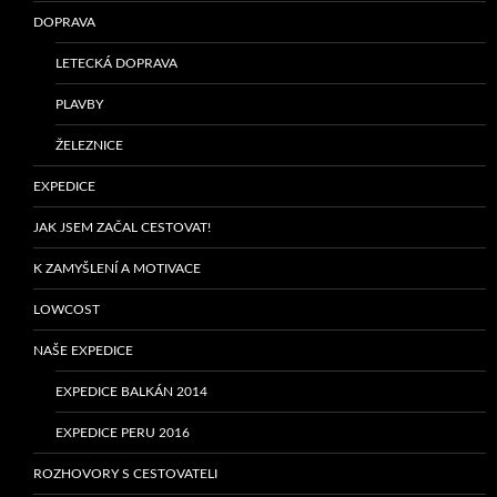
DOPRAVA
LETECKÁ DOPRAVA
PLAVBY
ŽELEZNICE
EXPEDICE
JAK JSEM ZAČAL CESTOVAT!
K ZAMYŠLENÍ A MOTIVACE
LOWCOST
NAŠE EXPEDICE
EXPEDICE BALKÁN 2014
EXPEDICE PERU 2016
ROZHOVORY S CESTOVATELI