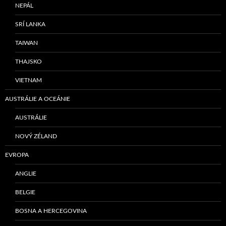
NEPÁL
SRÍ LANKA
TAIWAN
THAJSKO
VIETNAM
AUSTRÁLIE A OCEÁNIE
AUSTRÁLIE
NOVÝ ZÉLAND
EVROPA
ANGLIE
BELGIE
BOSNA A HERCEGOVINA