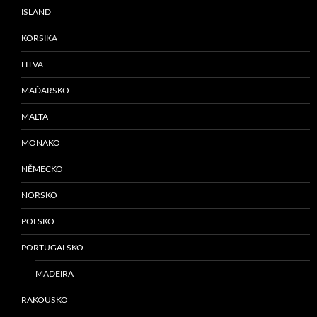
ISLAND
KORSIKA
LITVA
MAĎARSKO
MALTA
MONAKO
NĚMECKO
NORSKO
POLSKO
PORTUGALSKO
MADEIRA
RAKOUSKO