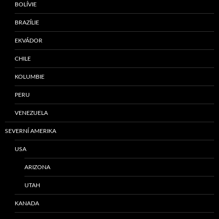
BOLÍVIE
BRAZÍLIE
EKVÁDOR
CHILE
KOLUMBIE
PERU
VENEZUELA
SEVERNÍ AMERIKA
USA
ARIZONA
UTAH
KANADA