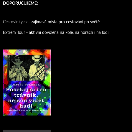
DOPORUČUJEME:
Cestovinky.cz -
zajímavá místa pro cestování po světě
Extrem Tour - aktivní dovolená na kole, na horách i na lodi