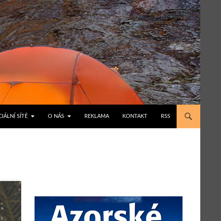
IÁLNÍ SÍTĚ
O NÁS
REKLAMA
KONTAKT
RSS