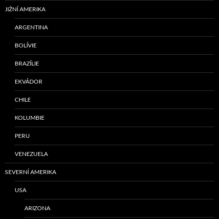
JIŽNÍ AMERIKA
ARGENTINA
BOLÍVIE
BRAZÍLIE
EKVÁDOR
CHILE
KOLUMBIE
PERU
VENEZUELA
SEVERNÍ AMERIKA
USA
ARIZONA