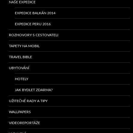
NAŠE EXPEDICE
EXPEDICE BALKÁN 2014
EXPEDICE PERU 2016
ROZHOVORY S CESTOVATELI
TAPETY NA MOBIL
TRAVEL BIBLE
UBYTOVÁNÍ
HOTELY
JAK BYDLET ZDARMA?
UŽITEČNÉ RADY A TIPY
WALLPAPERS
VIDEOREPORTÁŽE