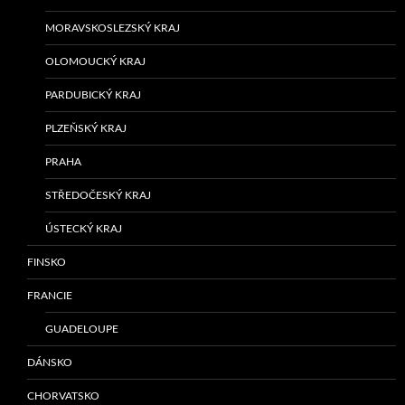
MORAVSKOSLEZSKÝ KRAJ
OLOMOUCKÝ KRAJ
PARDUBICKÝ KRAJ
PLZEŇSKÝ KRAJ
PRAHA
STŘEDOČESKÝ KRAJ
ÚSTECKÝ KRAJ
FINSKO
FRANCIE
GUADELOUPE
DÁNSKO
CHORVATSKO