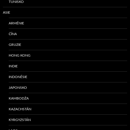
TUNISKO
ASIE
ARMÉNIE
ČÍNA
GRUZIE
HONG KONG
INDIE
INDONÉSIE
JAPONSKO
KAMBODŽA
KAZACHSTÁN
KYRGYZSTÁN