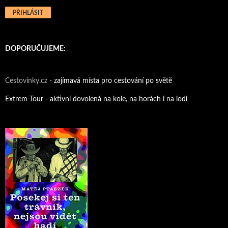
DOPORUČUJEME:
Cestovinky.cz -
zajímavá místa pro cestování po světě
Extrem Tour - aktivní dovolená na kole, na horách i na lodi