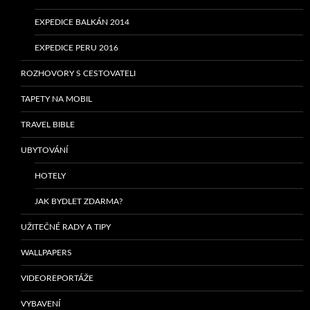
EXPEDICE BALKÁN 2014
EXPEDICE PERU 2016
ROZHOVORY S CESTOVATELI
TAPETY NA MOBIL
TRAVEL BIBLE
UBYTOVÁNÍ
HOTELY
JAK BYDLET ZDARMA?
UŽITEČNÉ RADY A TIPY
WALLPAPERS
VIDEOREPORTÁŽE
VYBAVENÍ