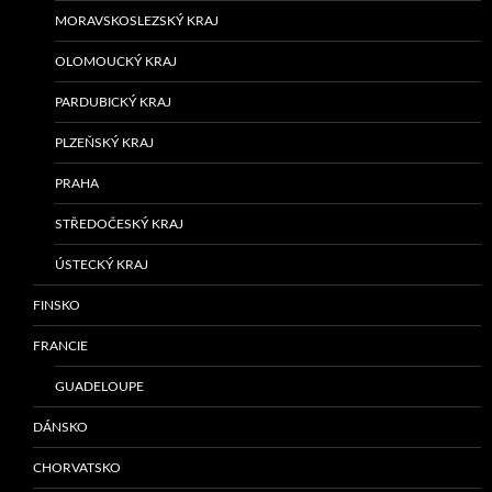
MORAVSKOSLEZSKÝ KRAJ
OLOMOUCKÝ KRAJ
PARDUBICKÝ KRAJ
PLZEŇSKÝ KRAJ
PRAHA
STŘEDOČESKÝ KRAJ
ÚSTECKÝ KRAJ
FINSKO
FRANCIE
GUADELOUPE
DÁNSKO
CHORVATSKO