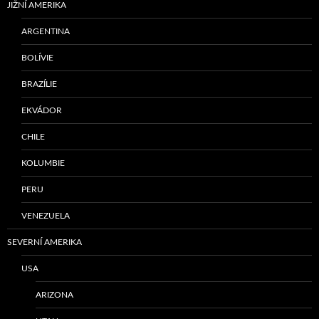
JIŽNÍ AMERIKA
ARGENTINA
BOLÍVIE
BRAZÍLIE
EKVÁDOR
CHILE
KOLUMBIE
PERU
VENEZUELA
SEVERNÍ AMERIKA
USA
ARIZONA