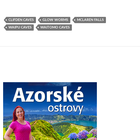
CLIFDEN CAVES
GLOW WORMS
MCLAREN FALLS
WAIPU CAVES
WAITOMO CAVES