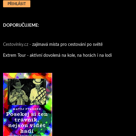
DOPORUČUJEME:
Cestovinky.cz -
zajímavá místa pro cestování po světě
Extrem Tour - aktivní dovolená na kole, na horách i na lodi